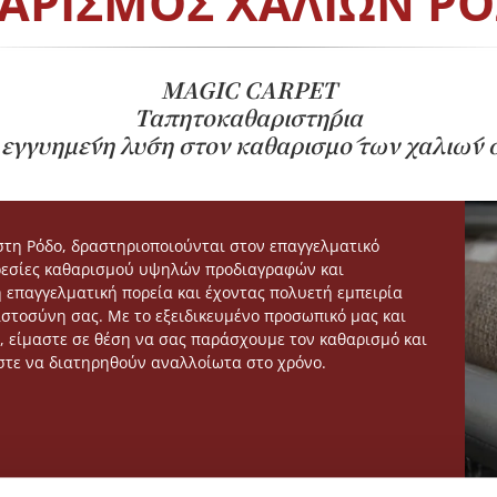
ΑΡΙΣΜΟΣ ΧΑΛΙΩΝ Ρ
MAGIC CARPET
Ταπητοκαθαριστήρια
εγγυημένη λύση στον καθαρισμό των χαλιών 
τη Ρόδο, δραστηριοποιούνται στον επαγγελματικό
ρεσίες καθαρισμού υψηλών προδιαγραφών και
 επαγγελματική πορεία και έχοντας πολυετή εμπειρία
ιστοσύνη σας. Με το εξειδικευμένο προσωπικό μας και
 είμαστε σε θέση να σας παράσχουμε τον καθαρισμό και
ώστε να διατηρηθούν αναλλοίωτα στο χρόνο.