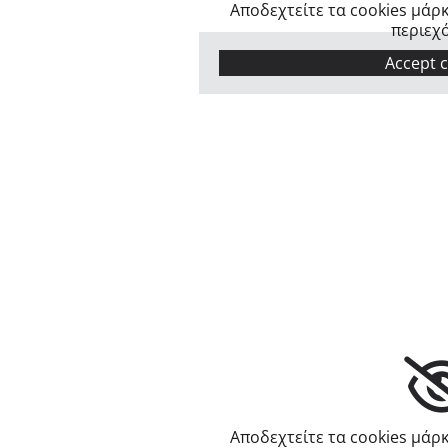
Αποδεχτείτε τα cookies μάρκ
περιεχ
Accept 
Αποδεχτείτε τα cookies μάρκ