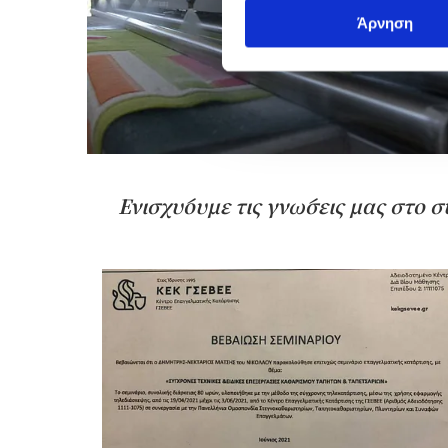
Άρνηση
Ενισχύουμε τις γνώσεις μας στο 